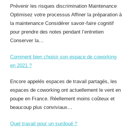
Prévenir les risques discrimination Maintenance
Optimisez votre processus Affiner la préparation à
la maintenance Considérer savoir-faire cognitif
pour prendre des notes pendant l’entretien
Conserver la…
Comment bien choisir son espace de coworking
en 2021 ?
Encore appelés espaces de travail partagés, les
espaces de coworking ont actuellement le vent en
poupe en France. Réellement moins coûteux et
beaucoup plus conviviaux…
Quel travail pour un surdoué ?