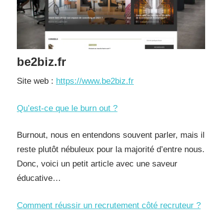
be2biz.fr
Site web :
https://www.be2biz.fr
Qu’est-ce que le burn out ?
Burnout, nous en entendons souvent parler, mais il
reste plutôt nébuleux pour la majorité d’entre nous.
Donc, voici un petit article avec une saveur
éducative…
Comment réussir un recrutement côté recruteur ?